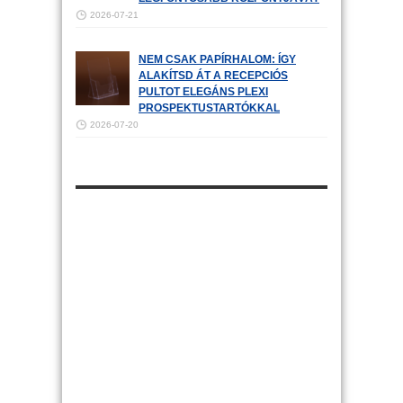
2026-07-21
NEM CSAK PAPÍRHALOM: ÍGY
ALAKÍTSD ÁT A RECEPCIÓS
PULTOT ELEGÁNS PLEXI
PROSPEKTUSTARTÓKKAL
2026-07-20