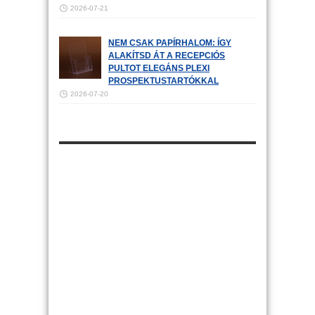
2026-07-21
NEM CSAK PAPÍRHALOM: ÍGY
ALAKÍTSD ÁT A RECEPCIÓS
PULTOT ELEGÁNS PLEXI
PROSPEKTUSTARTÓKKAL
2026-07-20