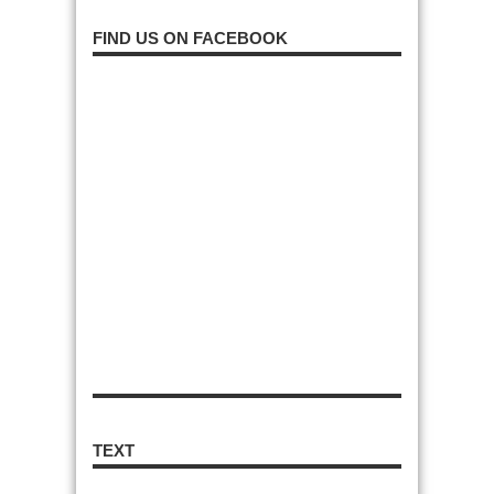
FIND US ON FACEBOOK
TEXT