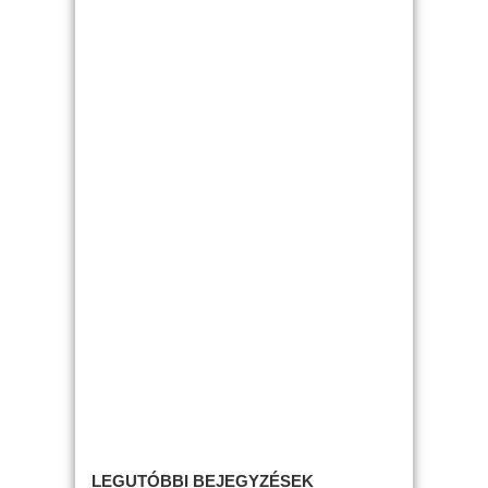
LEGUTÓBBI BEJEGYZÉSEK