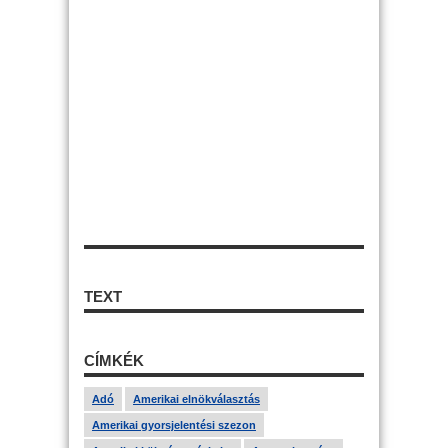
TEXT
CÍMKÉK
Adó
Amerikai elnökválasztás
Amerikai gyorsjelentési szezon