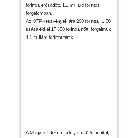
forintra erősödött, 1,1 milliárd forintos
forgalomban.
Az OTP-részvények ára 260 forinttal, 1,50
százalékkal 17 650 forintra nőtt, forgalmuk
4,1 milliárd forintot tett ki.
A Magyar Telekom árfolyama 0,5 forinttal,