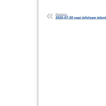
Previous:
2020-07-20 napi árfolyam jelen