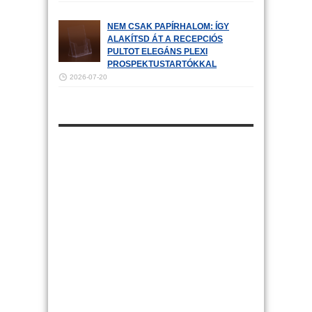
NEM CSAK PAPÍRHALOM: ÍGY
ALAKÍTSD ÁT A RECEPCIÓS
PULTOT ELEGÁNS PLEXI
PROSPEKTUSTARTÓKKAL
2026-07-20