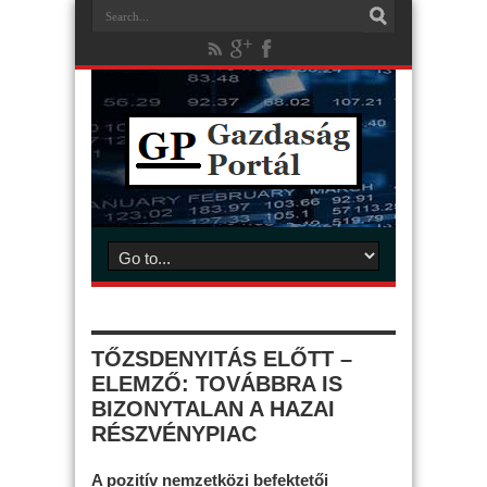
TŐZSDENYITÁS ELŐTT –
ELEMZŐ: TOVÁBBRA IS
BIZONYTALAN A HAZAI
RÉSZVÉNYPIAC
A pozitív nemzetközi befektetői