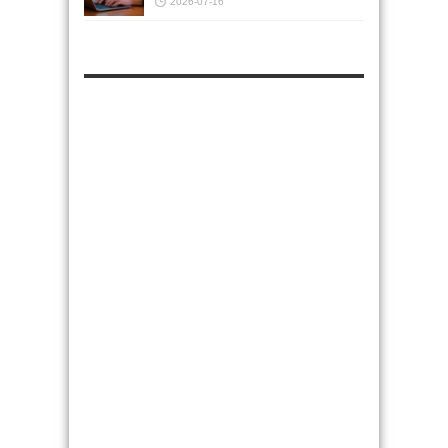
2026-07-16