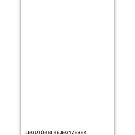
LEGUTÓBBI BEJEGYZÉSEK