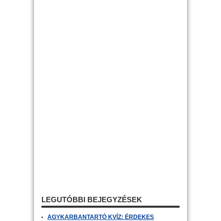
LEGUTÓBBI BEJEGYZÉSEK
AGYKARBANTARTÓ KVÍZ: ÉRDEKES