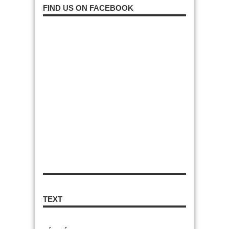
FIND US ON FACEBOOK
TEXT