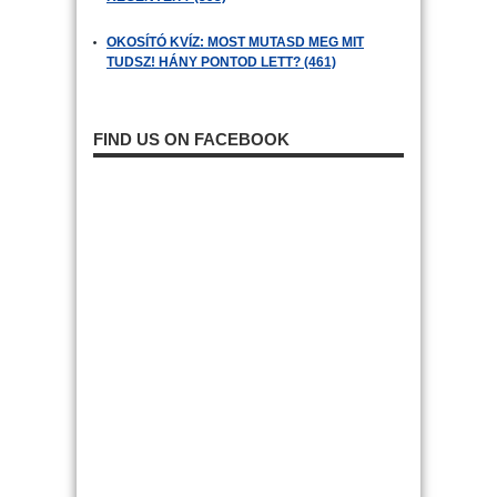
OKOSÍTÓ KVÍZ: MOST MUTASD MEG MIT
TUDSZ! HÁNY PONTOD LETT? (461)
FIND US ON FACEBOOK