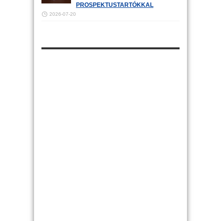
PROSPEKTUSTARTÓKKAL
2026-07-20