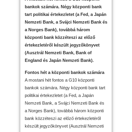
bankok számára. Négy központi bank
tart politikai értekezletet (a Fed, a Japán
Nemzeti Bank, a Svájci Nemzeti Bank és
a Norges Bank), továbbá három
központi bank közzéteszi az előző
értekezletéről készült jegyzőkönyvet
(Ausztrál Nemzeti Bank, Bank of
England és Japán Nemzeti Bank).
Fontos hét a központi bankok számára
A mostani hét fontos a G10 központi
bankok számára. Négy központi bank tart
politikai értekezletet (a Fed, a Japán
Nemzeti Bank, a Svájci Nemzeti Bank és
a Norges Bank), továbbá három központi
bank közzéteszi az előző értekezletéről
készült jegyzőkönyvet (Ausztrál Nemzeti