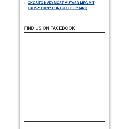
OKOSÍTÓ KVÍZ: MOST MUTASD MEG MIT
TUDSZ! HÁNY PONTOD LETT? (461)
FIND US ON FACEBOOK