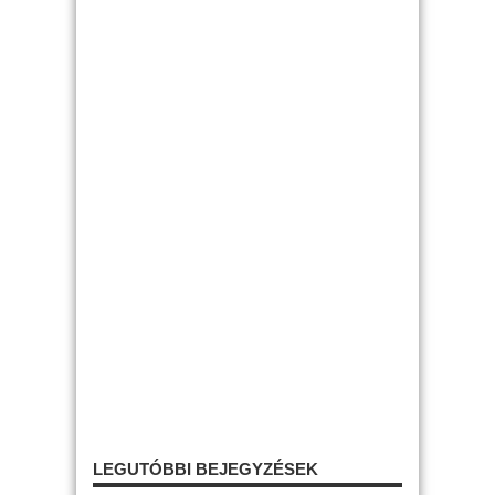
LEGUTÓBBI BEJEGYZÉSEK