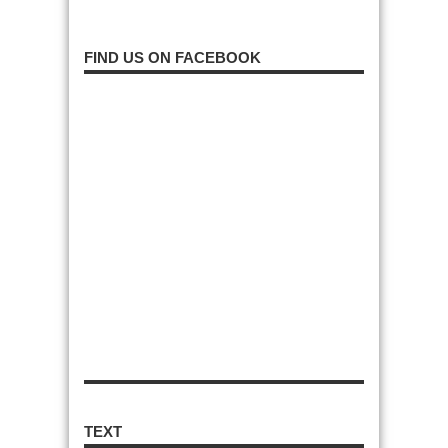
FIND US ON FACEBOOK
TEXT