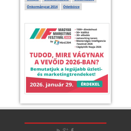
Önkormányzat 2014
Ötletbörze