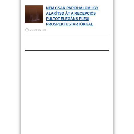
NEM CSAK PAPÍRHALOM: ÍGY
ALAKÍTSD ÁT A RECEPCIÓS
PULTOT ELEGÁNS PLEXI
PROSPEKTUSTARTÓKKAL
2026-07-20