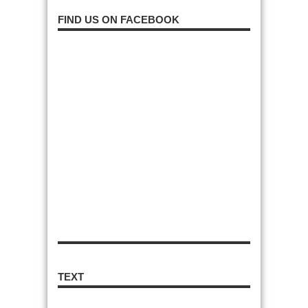
FIND US ON FACEBOOK
TEXT