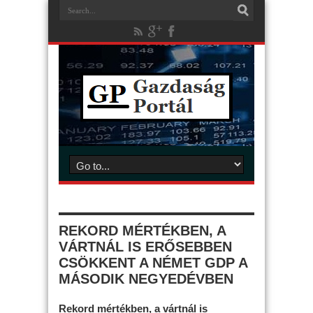
REKORD MÉRTÉKBEN, A
VÁRTNÁL IS ERŐSEBBEN
CSÖKKENT A NÉMET GDP A
MÁSODIK NEGYEDÉVBEN
Rekord mértékben, a vártnál is