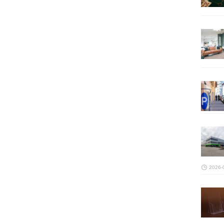
2026-