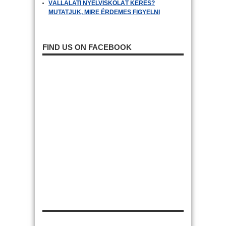
VÁLLALATI NYELVISKOLÁT KERES?
MUTATJUK, MIRE ÉRDEMES FIGYELNI
FIND US ON FACEBOOK