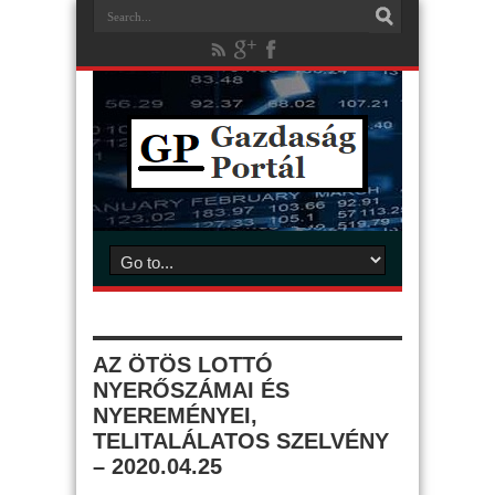
AZ ÖTÖS LOTTÓ
NYERŐSZÁMAI ÉS
NYEREMÉNYEI,
TELITALÁLATOS SZELVÉNY
– 2020.04.25