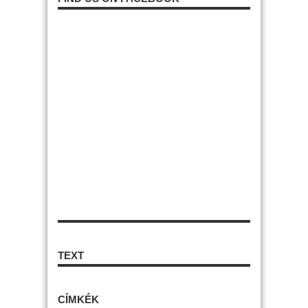
TEXT
CÍMKÉK