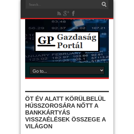
ÖT ÉV ALATT KÖRÜLBELÜL
HÚSSZOROSÁRA NŐTT A
BANKKÁRTYÁS
VISSZAÉLÉSEK ÖSSZEGE A
VILÁGON