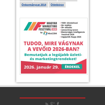
Önkormányzat 2014
Ötletbörze