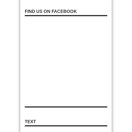
FIND US ON FACEBOOK
TEXT