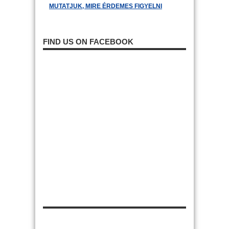
MUTATJUK, MIRE ÉRDEMES FIGYELNI
FIND US ON FACEBOOK