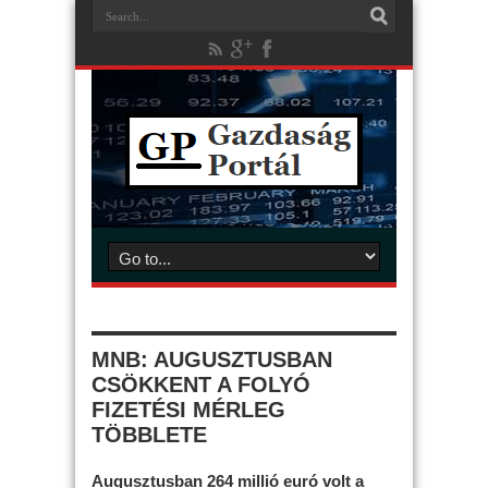
MNB: AUGUSZTUSBAN
CSÖKKENT A FOLYÓ
FIZETÉSI MÉRLEG
TÖBBLETE
Augusztusban 264 millió euró volt a