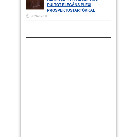
PULTOT ELEGÁNS PLEXI
PROSPEKTUSTARTÓKKAL
2026-07-20