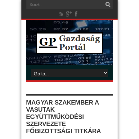
MAGYAR SZAKEMBER A
VASUTAK
EGYÜTTMŰKÖDÉSI
SZERVEZETE
FŐBIZOTTSÁGI TITKÁRA