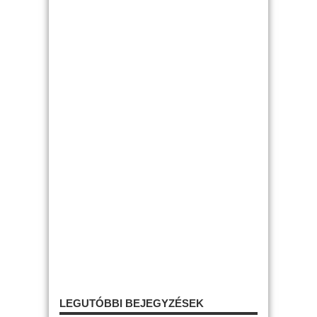
LEGUTÓBBI BEJEGYZÉSEK