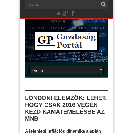
LONDONI ELEMZŐK: LEHET,
HOGY CSAK 2016 VÉGÉN
KEZD KAMATEMELÉSBE AZ
MNB
A jelenlegi inflációs dinamika alapján