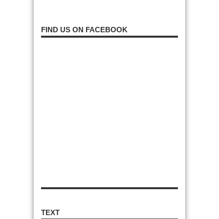
FIND US ON FACEBOOK
TEXT