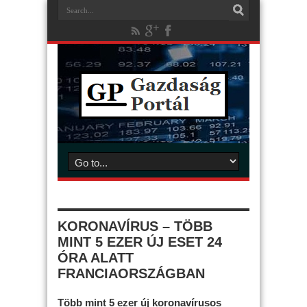
KORONAVÍRUS – TÖBB
MINT 5 EZER ÚJ ESET 24
ÓRA ALATT
FRANCIAORSZÁGBAN
Több mint 5 ezer új koronavírusos