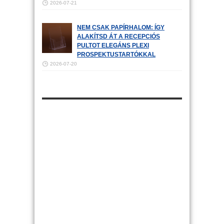
2026-07-21
NEM CSAK PAPÍRHALOM: ÍGY
ALAKÍTSD ÁT A RECEPCIÓS
PULTOT ELEGÁNS PLEXI
PROSPEKTUSTARTÓKKAL
2026-07-20