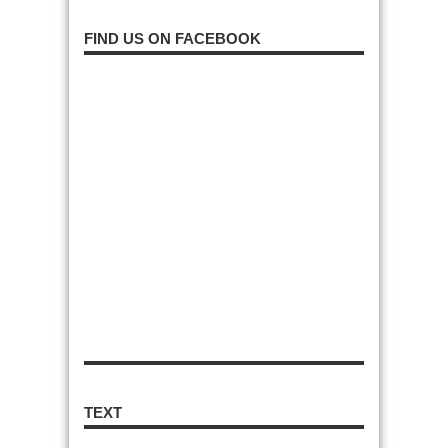
FIND US ON FACEBOOK
TEXT