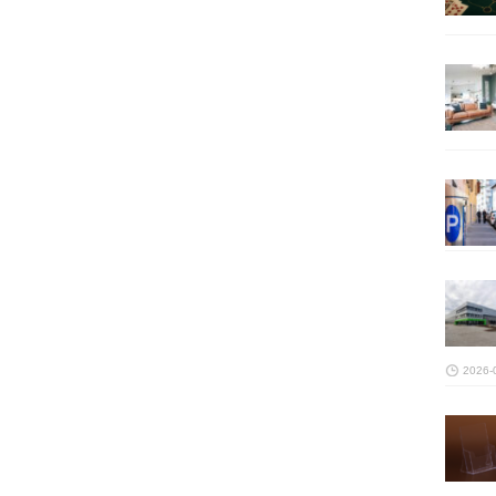
2026-