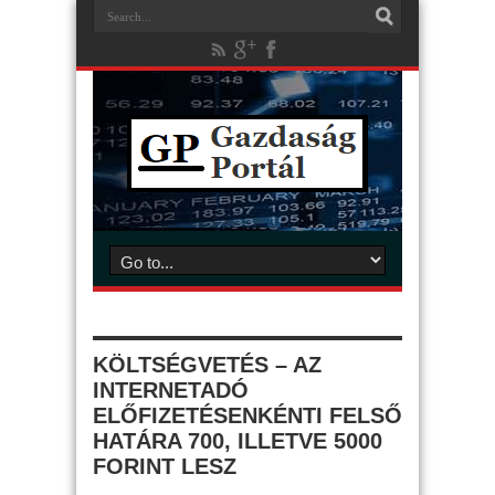
KÖLTSÉGVETÉS – AZ
INTERNETADÓ
ELŐFIZETÉSENKÉNTI FELSŐ
HATÁRA 700, ILLETVE 5000
FORINT LESZ