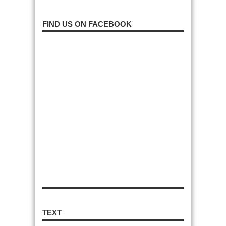
FIND US ON FACEBOOK
TEXT