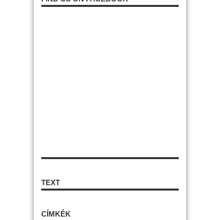
TEXT
CÍMKÉK