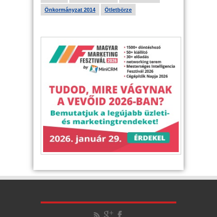
Önkormányzat 2014
Ötletbörze