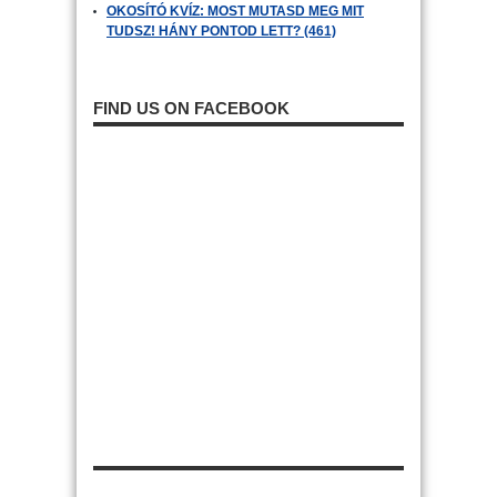
OKOSÍTÓ KVÍZ: MOST MUTASD MEG MIT
TUDSZ! HÁNY PONTOD LETT? (461)
FIND US ON FACEBOOK