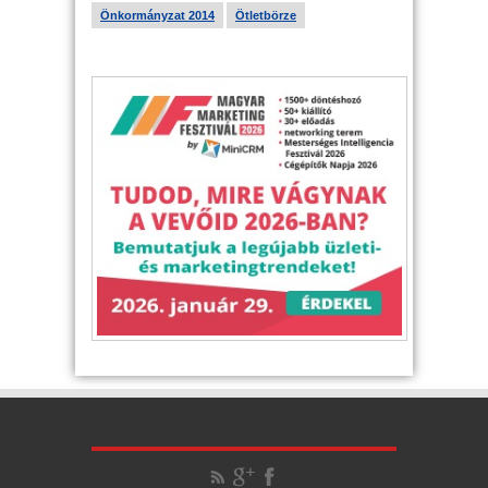
Önkormányzat 2014
Ötletbörze