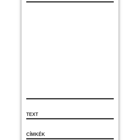
TEXT
CÍMKÉK