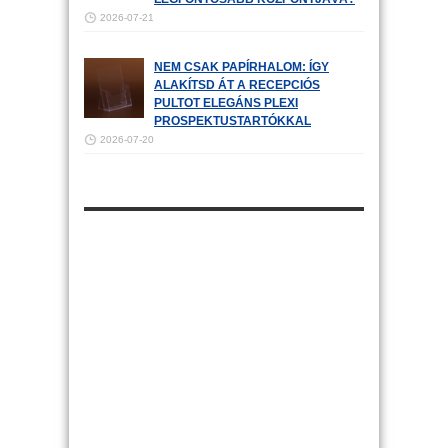
2026-07-21
NEM CSAK PAPÍRHALOM: ÍGY
ALAKÍTSD ÁT A RECEPCIÓS
PULTOT ELEGÁNS PLEXI
PROSPEKTUSTARTÓKKAL
2026-07-20