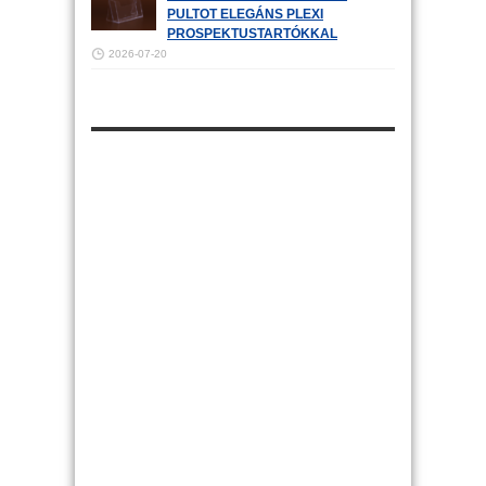
PULTOT ELEGÁNS PLEXI
PROSPEKTUSTARTÓKKAL
2026-07-20