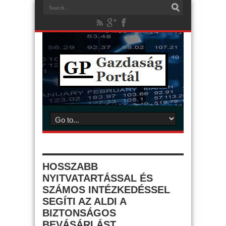
HOSSZABB
NYITVATARTÁSSAL ÉS
SZÁMOS INTÉZKEDÉSSEL
SEGÍTI AZ ALDI A
BIZTONSÁGOS
BEVÁSÁRLÁST