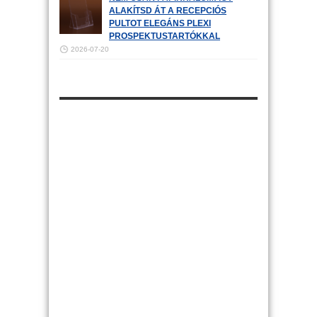
ALAKÍTSD ÁT A RECEPCIÓS
PULTOT ELEGÁNS PLEXI
PROSPEKTUSTARTÓKKAL
2026-07-20