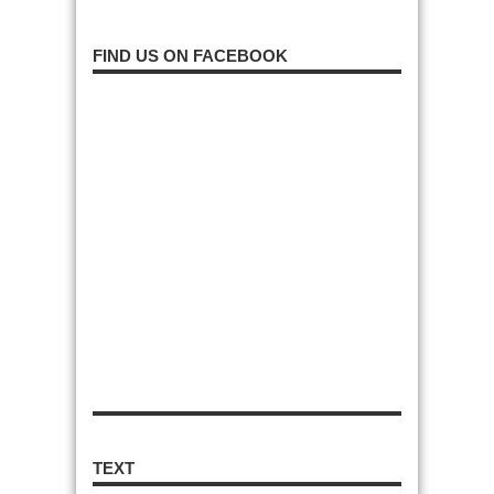
FIND US ON FACEBOOK
TEXT