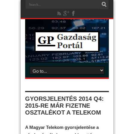
GYORSJELENTÉS 2014 Q4:
2015-RE MÁR FIZETNE
OSZTALÉKOT A TELEKOM
A Magyar Telekom gyorsjelentése a