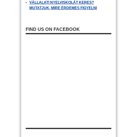
VÁLLALATI NYELVISKOLÁT KERES?
MUTATJUK, MIRE ÉRDEMES FIGYELNI
FIND US ON FACEBOOK