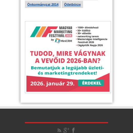
Önkormányzat 2014
Ötletbörze