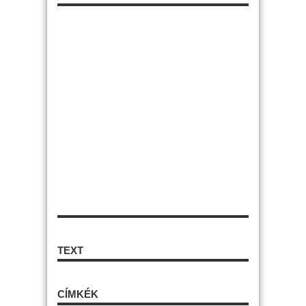
TEXT
CÍMKÉK