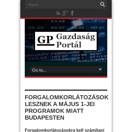
FORGALOMKORLÁTOZÁSOK
LESZNEK A MÁJUS 1-JEI
PROGRAMOK MIATT
BUDAPESTEN
Forgalomkorlátozásokra kell számítani