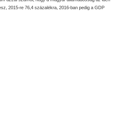
lesz, 2015-re 76,4 százalékra, 2016-ban pedig a GDP