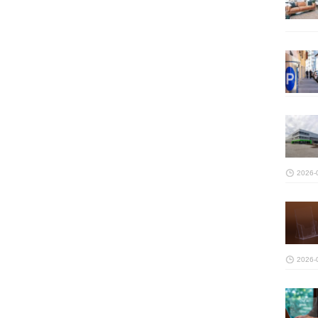
2026-
2026-