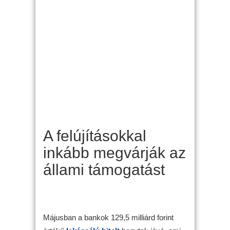
A felújításokkal
inkább megvárják az
állami támogatást
Májusban a bankok 129,5 milliárd forint