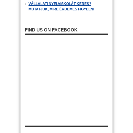
VÁLLALATI NYELVISKOLÁT KERES?
MUTATJUK, MIRE ÉRDEMES FIGYELNI
FIND US ON FACEBOOK