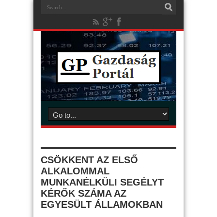
CSÖKKENT AZ ELSŐ
ALKALOMMAL
MUNKANÉLKÜLI SEGÉLYT
KÉRŐK SZÁMA AZ
EGYESÜLT ÁLLAMOKBAN