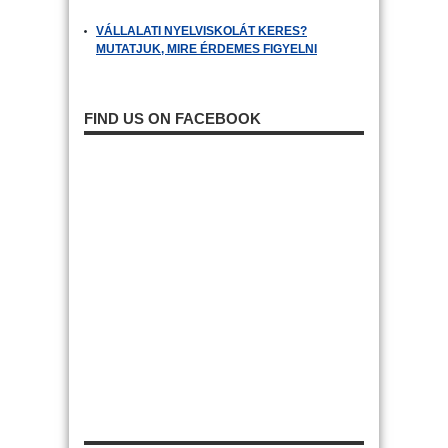
VÁLLALATI NYELVISKOLÁT KERES?
MUTATJUK, MIRE ÉRDEMES FIGYELNI
FIND US ON FACEBOOK